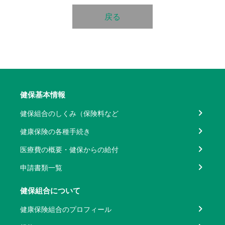
戻る
健保基本情報
健保組合のしくみ（保険料など
健康保険の各種手続き
医療費の概要・健保からの給付
申請書類一覧
健保組合について
健康保険組合のプロフィール