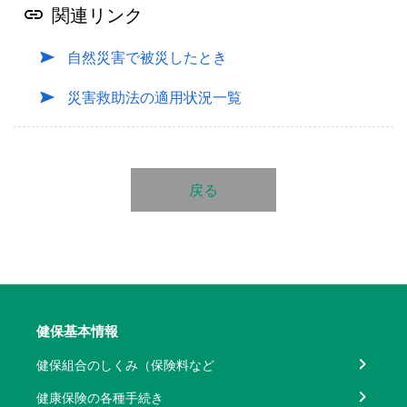
関連リンク
自然災害で被災したとき
災害救助法の適用状況一覧
戻る
健保基本情報
健保組合のしくみ（保険料など
健康保険の各種手続き