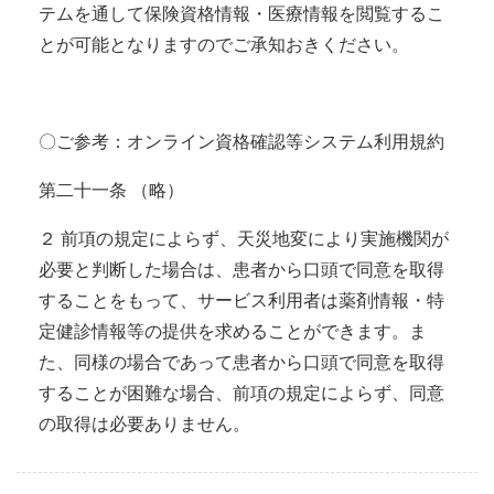
テムを通して保険資格情報・医療情報を閲覧するこ
とが可能となりますのでご承知おきください。
〇ご参考：オンライン資格確認等システム利用規約
第二十一条 （略）
２ 前項の規定によらず、天災地変により実施機関が
必要と判断した場合は、患者から口頭で同意を取得
することをもって、サービス利用者は薬剤情報・特
定健診情報等の提供を求めることができます。ま
た、同様の場合であって患者から口頭で同意を取得
することが困難な場合、前項の規定によらず、同意
の取得は必要ありません。