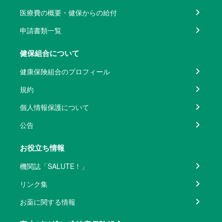
医療費の概要・健保からの給付
申請書類一覧
健保組合について
健康保険組合のプロフィール
規約
個人情報保護について
公告
お役立ち情報
機関誌「SALUTE！」
リンク集
お薬に関する情報