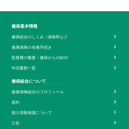
健保基本情報
健保組合のしくみ（保険料など
健康保険の各種手続き
医療費の概要・健保からの給付
申請書類一覧
健保組合について
健康保険組合のプロフィール
規約
個人情報保護について
公告