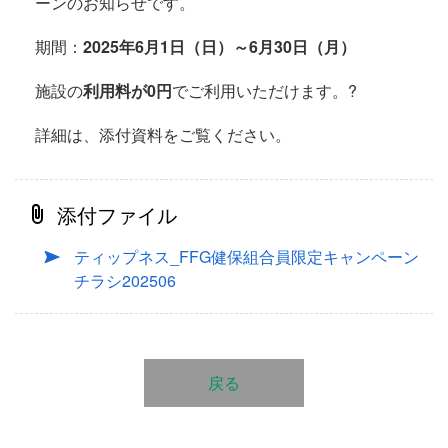
ーンのお知らせです。
期間：
2025年6月1日（日）～6月30日（月）
施設の
利用料が0円
でご利用いただけます。?
詳細は、添付資料をご覧ください。
添付ファイル
ティップネス_FFG健保組合員限定キャンペーン
チラシ202506
戻る