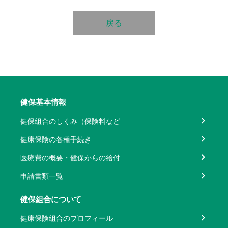
戻る
健保基本情報
健保組合のしくみ（保険料など
健康保険の各種手続き
医療費の概要・健保からの給付
申請書類一覧
健保組合について
健康保険組合のプロフィール