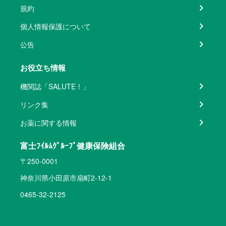
規約
個人情報保護について
公告
お役立ち情報
機関誌「SALUTE！」
リンク集
お薬に関する情報
富士ﾌｲﾙﾑｸﾞﾙｰﾌﾟ健康保険組合
〒250-0001
神奈川県小田原市扇町2-12-1
0465-32-2125