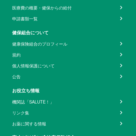
医療費の概要・健保からの給付
申請書類一覧
健保組合について
健康保険組合のプロフィール
規約
個人情報保護について
公告
お役立ち情報
機関誌「SALUTE！」
リンク集
お薬に関する情報