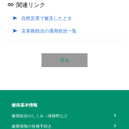
関連リンク
自然災害で被災したとき
災害救助法の適用状況一覧
戻る
健保基本情報
健保組合のしくみ（保険料など
健康保険の各種手続き