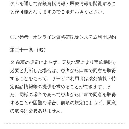
テムを通して保険資格情報・医療情報を閲覧するこ
とが可能となりますのでご承知おきください。
〇ご参考：オンライン資格確認等システム利用規約
第二十一条 （略）
２ 前項の規定によらず、天災地変により実施機関が
必要と判断した場合は、患者から口頭で同意を取得
することをもって、サービス利用者は薬剤情報・特
定健診情報等の提供を求めることができます。ま
た、同様の場合であって患者から口頭で同意を取得
することが困難な場合、前項の規定によらず、同意
の取得は必要ありません。