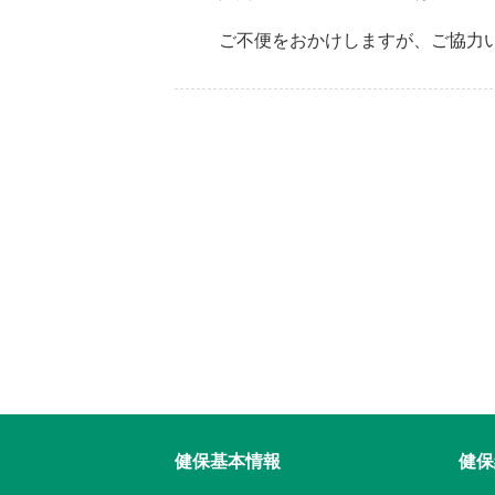
ご不便をおかけしますが、ご協力
健保基本情報
健保