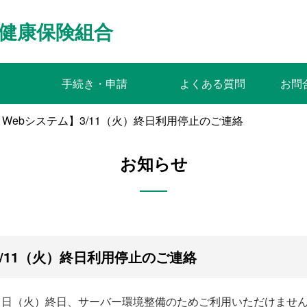
健康保険組合
手続き・申請
よくある質問
お問
Webシステム】3/11（火）終日利用停止のご連絡
お知らせ
/11（火）終日利用停止のご連絡
11日（火）終日、サーバー環境整備のためご利用いただけませ