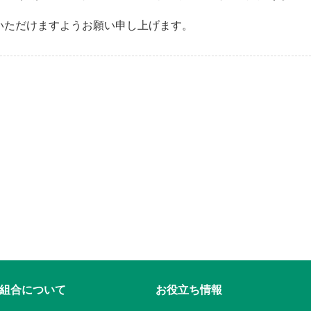
いただけますようお願い申し上げます。
組合について
お役立ち情報