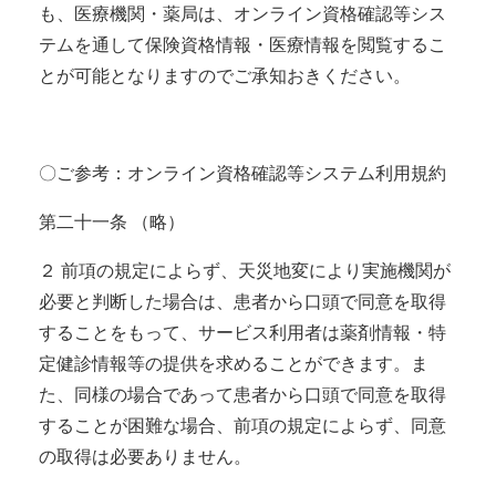
も、医療機関・薬局は、オンライン資格確認等シス
テムを通して保険資格情報・医療情報を閲覧するこ
とが可能となりますのでご承知おきください。
〇ご参考：オンライン資格確認等システム利用規約
第二十一条 （略）
２ 前項の規定によらず、天災地変により実施機関が
必要と判断した場合は、患者から口頭で同意を取得
することをもって、サービス利用者は薬剤情報・特
定健診情報等の提供を求めることができます。ま
た、同様の場合であって患者から口頭で同意を取得
することが困難な場合、前項の規定によらず、同意
の取得は必要ありません。