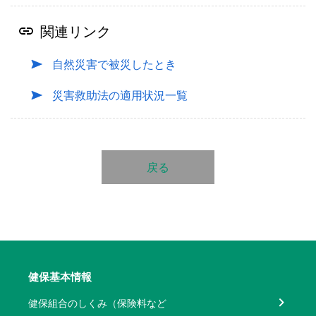
関連リンク
自然災害で被災したとき
災害救助法の適用状況一覧
戻る
健保基本情報
健保組合のしくみ（保険料など