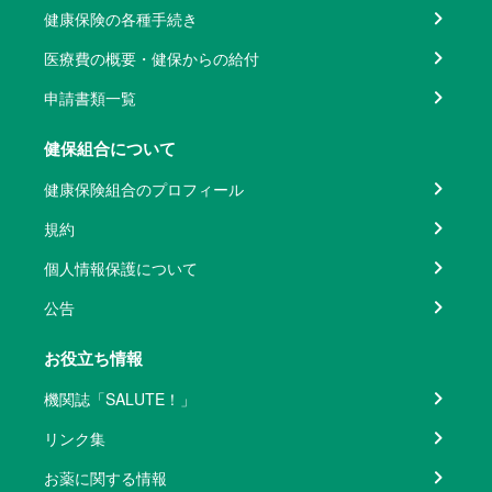
健康保険の各種手続き
医療費の概要・健保からの給付
申請書類一覧
健保組合について
健康保険組合のプロフィール
規約
個人情報保護について
公告
お役立ち情報
機関誌「SALUTE！」
リンク集
お薬に関する情報