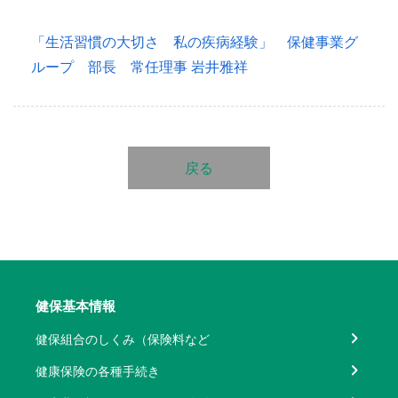
「生活習慣の大切さ 私の疾病経験」 保健事業グ
ループ 部長 常任理事 岩井雅祥
戻る
健保基本情報
健保組合のしくみ（保険料など
健康保険の各種手続き