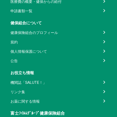
医療費の概要・健保からの給付
申請書類一覧
健保組合について
健康保険組合のプロフィール
規約
個人情報保護について
公告
お役立ち情報
機関誌「SALUTE！」
リンク集
お薬に関する情報
富士ﾌｲﾙﾑｸﾞﾙｰﾌﾟ健康保険組合