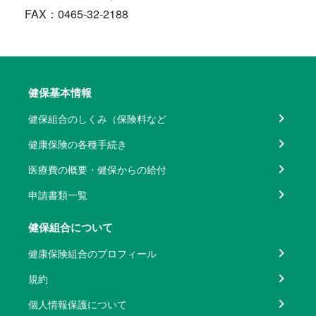
FAX：0465-32-2188
健保基本情報
健保組合のしくみ（保険料など
健康保険の各種手続き
医療費の概要・健保からの給付
申請書類一覧
健保組合について
健康保険組合のプロフィール
規約
個人情報保護について