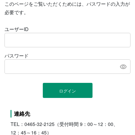
このページをご覧いただくためには、パスワードの入力が
必要です。
ユーザーID
パスワード
ログイン
連絡先
TEL：0465-32-2125（受付時間 9：00～12：00、
12：45～16：45）