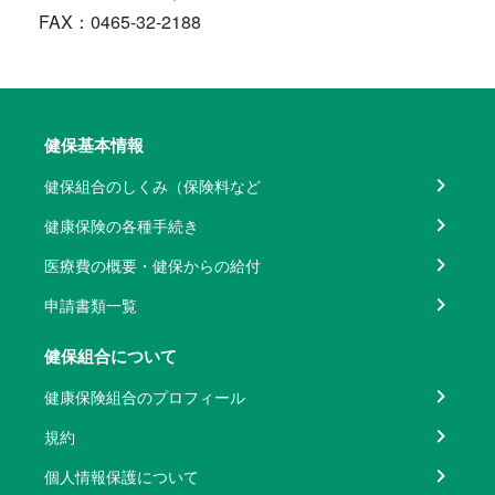
FAX：0465-32-2188
健保基本情報
健保組合のしくみ（保険料など
健康保険の各種手続き
医療費の概要・健保からの給付
申請書類一覧
健保組合について
健康保険組合のプロフィール
規約
個人情報保護について