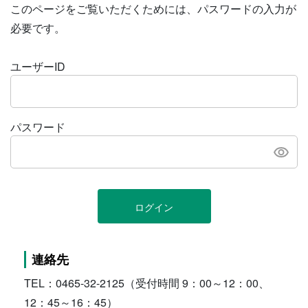
このページをご覧いただくためには、パスワードの入力が
必要です。
ユーザーID
パスワード
ログイン
連絡先
TEL：0465-32-2125（受付時間 9：00～12：00、
12：45～16：45）