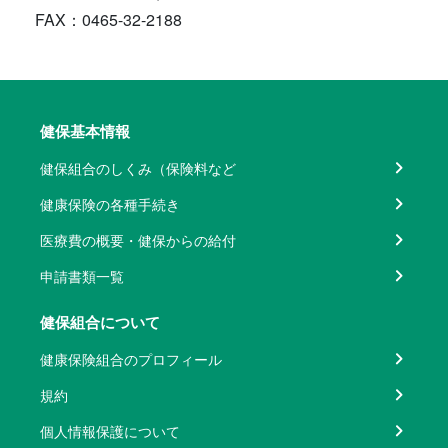
FAX：0465-32-2188
健保基本情報
健保組合のしくみ（保険料など
健康保険の各種手続き
医療費の概要・健保からの給付
申請書類一覧
健保組合について
健康保険組合のプロフィール
規約
個人情報保護について