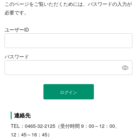
このページをご覧いただくためには、パスワードの入力が
必要です。
ユーザーID
パスワード
ログイン
連絡先
TEL：0465-32-2125（受付時間 9：00～12：00、
12：45～16：45）