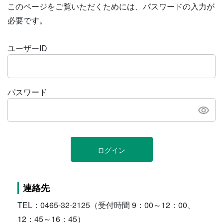
このページをご覧いただくためには、パスワードの入力が
必要です。
ユーザーID
パスワード
ログイン
連絡先
TEL：0465-32-2125（受付時間 9：00～12：00、
12：45～16：45）