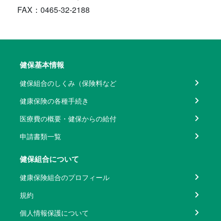
FAX：0465-32-2188
健保基本情報
健保組合のしくみ（保険料など
健康保険の各種手続き
医療費の概要・健保からの給付
申請書類一覧
健保組合について
健康保険組合のプロフィール
規約
個人情報保護について