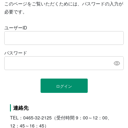
このページをご覧いただくためには、パスワードの入力が
必要です。
ユーザーID
パスワード
ログイン
連絡先
TEL：0465-32-2125（受付時間 9：00～12：00、
12：45～16：45）