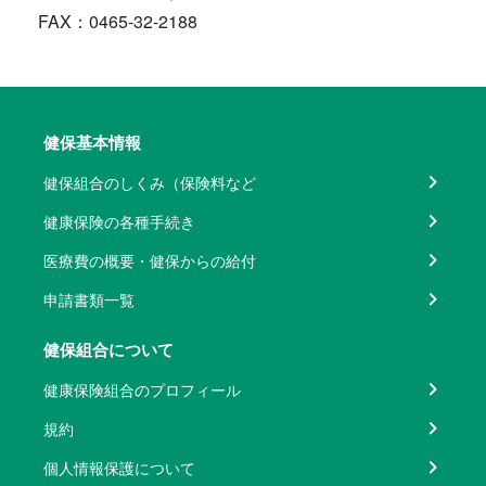
FAX：0465-32-2188
健保基本情報
健保組合のしくみ（保険料など
健康保険の各種手続き
医療費の概要・健保からの給付
申請書類一覧
健保組合について
健康保険組合のプロフィール
規約
個人情報保護について