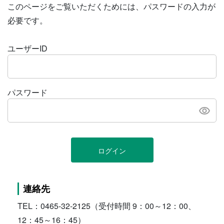
このページをご覧いただくためには、パスワードの入力が
必要です。
ユーザーID
パスワード
ログイン
連絡先
TEL：0465-32-2125（受付時間 9：00～12：00、
12：45～16：45）