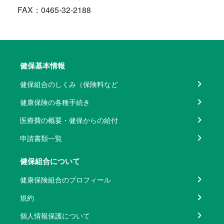
FAX：0465-32-2188
健保基本情報
健保組合のしくみ（保険料など
健康保険の各種手続き
医療費の概要・健保からの給付
申請書類一覧
健保組合について
健康保険組合のプロフィール
規約
個人情報保護について