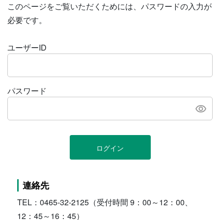
このページをご覧いただくためには、パスワードの入力が
必要です。
ユーザーID
パスワード
ログイン
連絡先
TEL：0465-32-2125（受付時間 9：00～12：00、
12：45～16：45）