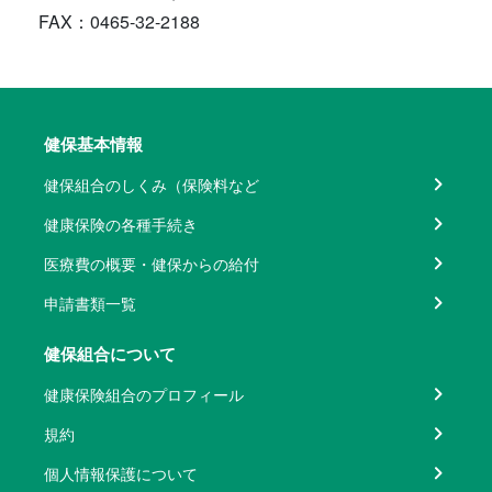
FAX：0465-32-2188
健保基本情報
健保組合のしくみ（保険料など
健康保険の各種手続き
医療費の概要・健保からの給付
申請書類一覧
健保組合について
健康保険組合のプロフィール
規約
個人情報保護について