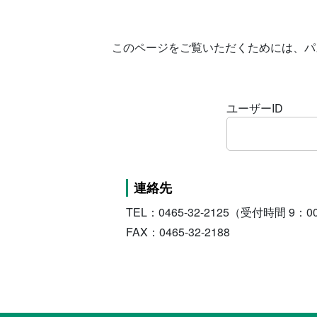
このページをご覧いただくためには、パ
ユーザーID
連絡先
TEL：0465-32-2125（受付時間 9：
FAX：0465-32-2188