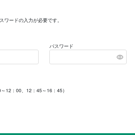
スワードの入力が必要です。
パスワード
00～12：00、12：45～16：45）