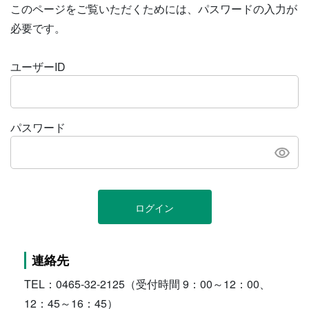
このページをご覧いただくためには、パスワードの入力が
必要です。
ユーザーID
パスワード
ログイン
連絡先
TEL：0465-32-2125（受付時間 9：00～12：00、
12：45～16：45）