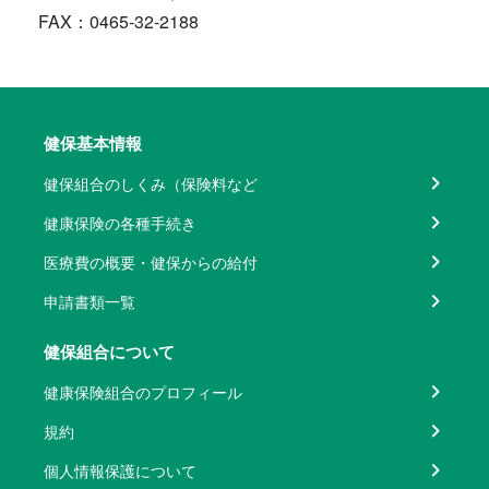
FAX：0465-32-2188
健保基本情報
健保組合のしくみ（保険料など
健康保険の各種手続き
医療費の概要・健保からの給付
申請書類一覧
健保組合について
健康保険組合のプロフィール
規約
個人情報保護について