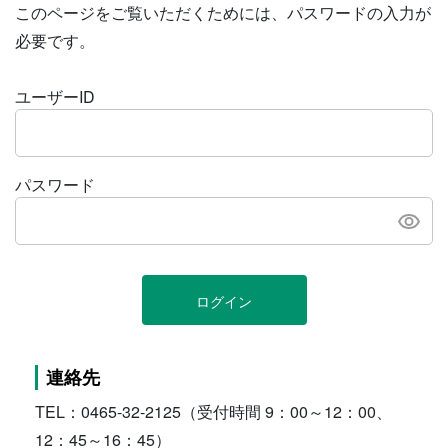
このページをご覧いただくためには、パスワードの入力が
必要です。
ユーザーID
パスワード
ログイン
連絡先
TEL：0465-32-2125（受付時間 9：00～12：00、
12：45～16：45）