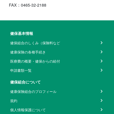
FAX：0465-32-2188
健保基本情報
健保組合のしくみ（保険料など
健康保険の各種手続き
医療費の概要・健保からの給付
申請書類一覧
健保組合について
健康保険組合のプロフィール
規約
個人情報保護について