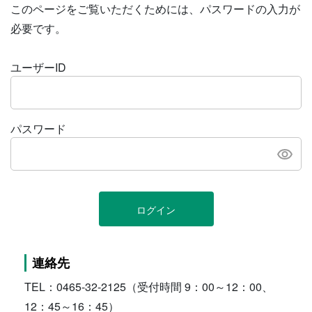
このページをご覧いただくためには、パスワードの入力が
必要です。
ユーザーID
パスワード
ログイン
連絡先
TEL：0465-32-2125（受付時間 9：00～12：00、
12：45～16：45）