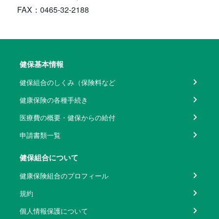
FAX：0465-32-2188
健保基本情報
健保組合のしくみ（保険料など
健康保険の各種手続き
医療費の概要・健保からの給付
申請書類一覧
健保組合について
健康保険組合のプロフィール
規約
個人情報保護について