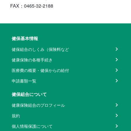
FAX：0465-32-2188
健保基本情報
健保組合のしくみ（保険料など
健康保険の各種手続き
医療費の概要・健保からの給付
申請書類一覧
健保組合について
健康保険組合のプロフィール
規約
個人情報保護について