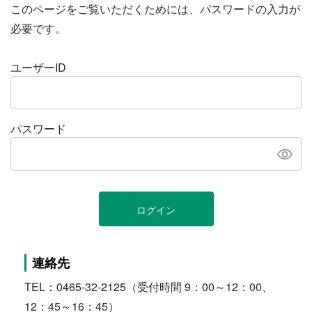
このページをご覧いただくためには、パスワードの入力が
必要です。
ユーザーID
パスワード
ログイン
連絡先
TEL：0465-32-2125（受付時間 9：00～12：00、
12：45～16：45）