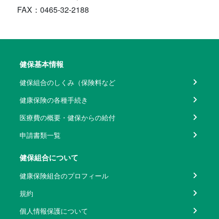
FAX：0465-32-2188
健保基本情報
健保組合のしくみ（保険料など
健康保険の各種手続き
医療費の概要・健保からの給付
申請書類一覧
健保組合について
健康保険組合のプロフィール
規約
個人情報保護について