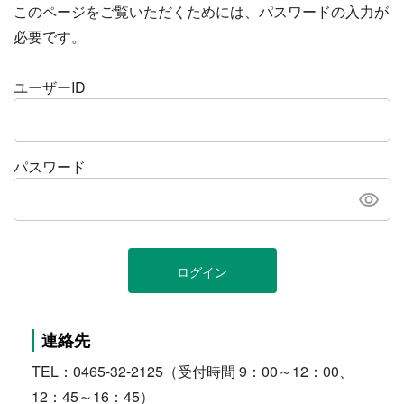
このページをご覧いただくためには、パスワードの入力が
必要です。
ユーザーID
パスワード
ログイン
連絡先
TEL：0465-32-2125（受付時間 9：00～12：00、
12：45～16：45）