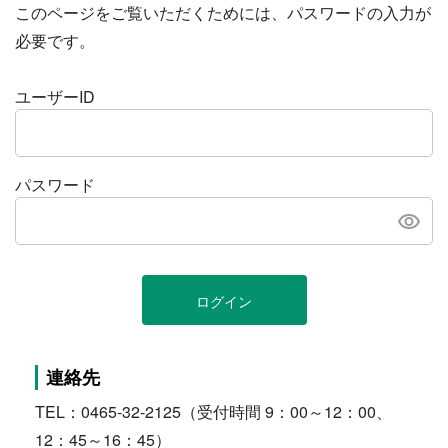
このページをご覧いただくためには、パスワードの入力が
必要です。
ユーザーID
パスワード
ログイン
連絡先
TEL：0465-32-2125（受付時間 9：00～12：00、
12：45～16：45）