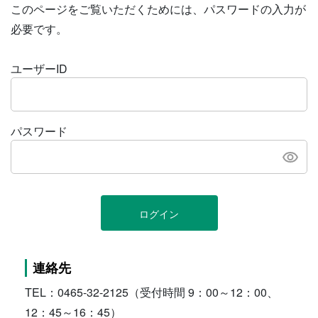
このページをご覧いただくためには、パスワードの入力が
必要です。
ユーザーID
パスワード
ログイン
連絡先
TEL：0465-32-2125（受付時間 9：00～12：00、
12：45～16：45）