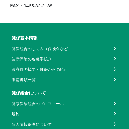
FAX：0465-32-2188
健保基本情報
健保組合のしくみ（保険料など
健康保険の各種手続き
医療費の概要・健保からの給付
申請書類一覧
健保組合について
健康保険組合のプロフィール
規約
個人情報保護について