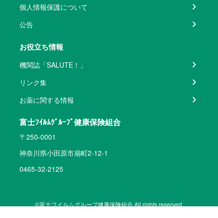
個人情報保護について
公告
お役立ち情報
機関誌「SALUTE！」
リンク集
お薬に関する情報
富士ﾌｲﾙﾑｸﾞﾙｰﾌﾟ健康保険組合
〒250-0001
神奈川県小田原市扇町2-12-1
0465-32-2125
©富士フイルムグループ健康保険組合 All rights reserved.