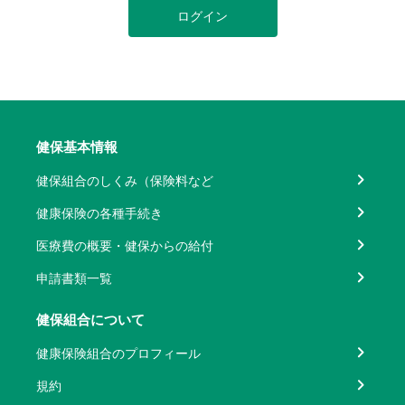
ログイン
健保基本情報
健保組合のしくみ（保険料など
健康保険の各種手続き
医療費の概要・健保からの給付
申請書類一覧
健保組合について
健康保険組合のプロフィール
規約