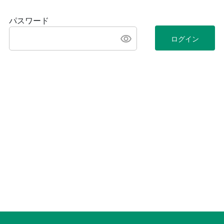
パスワード
ログイン