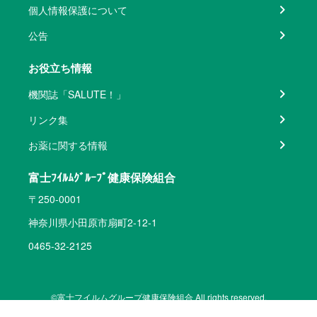
個人情報保護について
公告
お役立ち情報
機関誌「SALUTE！」
リンク集
お薬に関する情報
富士ﾌｲﾙﾑｸﾞﾙｰﾌﾟ健康保険組合
〒250-0001
神奈川県小田原市扇町2-12-1
0465-32-2125
©富士フイルムグループ健康保険組合 All rights reserved.