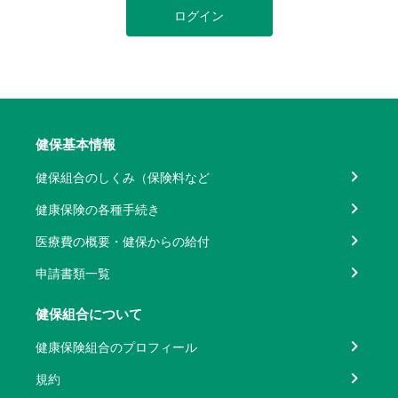
ログイン
健保基本情報
健保組合のしくみ（保険料など
健康保険の各種手続き
医療費の概要・健保からの給付
申請書類一覧
健保組合について
健康保険組合のプロフィール
規約