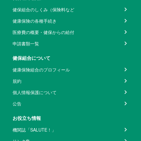
健保組合のしくみ（保険料など
健康保険の各種手続き
医療費の概要・健保からの給付
申請書類一覧
健保組合について
健康保険組合のプロフィール
規約
個人情報保護について
公告
お役立ち情報
機関誌「SALUTE！」