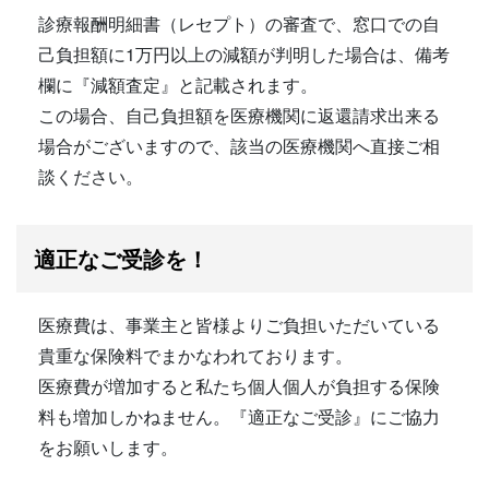
診療報酬明細書（レセプト）の審査で、窓口での自
己負担額に1万円以上の減額が判明した場合は、備考
欄に『減額査定』と記載されます。
この場合、自己負担額を医療機関に返還請求出来る
場合がございますので、該当の医療機関へ直接ご相
談ください。
適正なご受診を！
医療費は、事業主と皆様よりご負担いただいている
貴重な保険料でまかなわれております。
医療費が増加すると私たち個人個人が負担する保険
料も増加しかねません。『適正なご受診』にご協力
をお願いします。