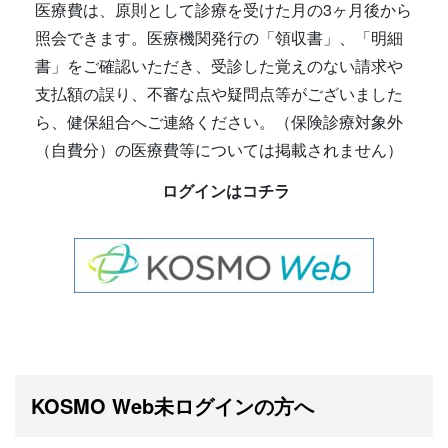
医療費は、原則として診療を受けた月の3ヶ月後から
照会できます。医療機関発行の「領収書」、「明細
書」をご確認いただき、受診した覚えのない請求や
支払額の誤り、不審な点や疑問点等がございました
ら、健保組合へご連絡ください。（保険診療対象外
（自費分）の医療費等については掲載されません）
ログインはコチラ
KOSMO Web未ログインの方へ