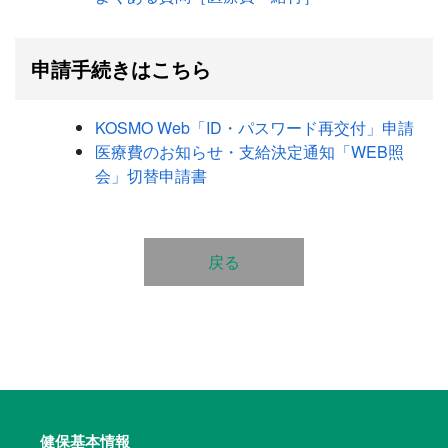
申請手続きはこちら
KOSMO Web「ID・パスワード再交付」申請
医療費のお知らせ・支給決定通知「WEB照
会」切替申請書
戻る
健保基本情報