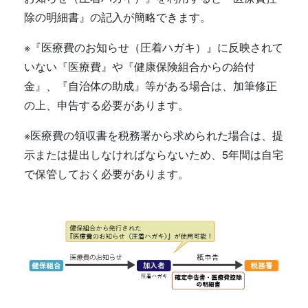
除の明細書』の記入が簡略できます。
※『医療費のお知らせ（圧着ハガキ）』に反映されて
いない『医療費』や『健康保険組合からの給付
金』、『自治体の助成』等がある場合は、加筆修正
の上、申告する必要があります。
※医療費の領収書を税務署から求められた場合は、提
示または提出しなければならないため、5年間は自宅
で保管しておく必要があります。