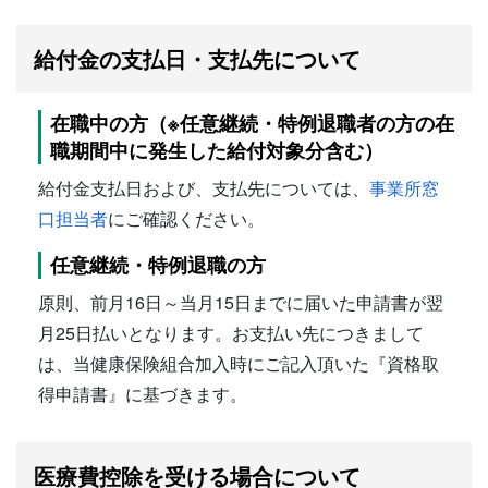
給付金の支払日・支払先について
在職中の方（※任意継続・特例退職者の方の在
職期間中に発生した給付対象分含む）
給付金支払日および、支払先については、
事業所窓
口担当者
にご確認ください。
任意継続・特例退職の方
原則、前月16日～当月15日までに届いた申請書が翌
月25日払いとなります。お支払い先につきまして
は、当健康保険組合加入時にご記入頂いた『資格取
得申請書』に基づきます。
医療費控除を受ける場合について