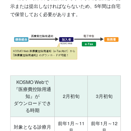
示または提出しなければならないため、5年間は自宅
で保管しておく必要があります。
KOSMO Webで
『医療費控除用通
知』が
2月初旬
3月初旬
ダウンロードでき
る時期
前年1月～11
前年1月～12
対象となる診療月
月
月