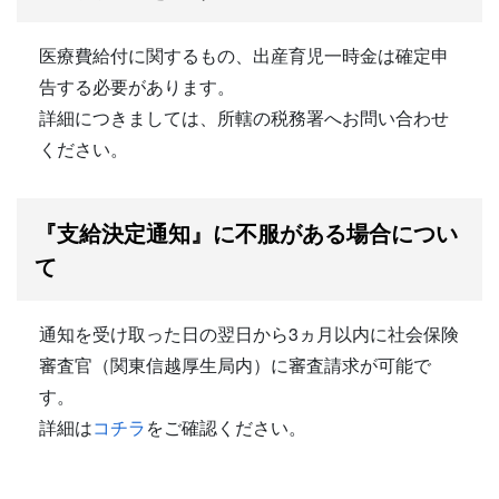
医療費給付に関するもの、出産育児一時金は確定申
告する必要があります。
詳細につきましては、所轄の税務署へお問い合わせ
ください。
『支給決定通知』に不服がある場合につい
て
通知を受け取った日の翌日から3ヵ月以内に社会保険
審査官（関東信越厚生局内）に審査請求が可能で
す。
詳細は
コチラ
をご確認ください。