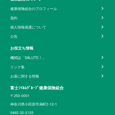
健康保険組合のプロフィール
規約
個人情報保護について
公告
お役立ち情報
機関誌「SALUTE！」
リンク集
お薬に関する情報
富士ﾌｲﾙﾑｸﾞﾙｰﾌﾟ健康保険組合
〒250-0001
神奈川県小田原市扇町2-12-1
0465-32-2125