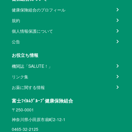
健康保険組合のプロフィール
規約
個人情報保護について
公告
お役立ち情報
機関誌「SALUTE！」
リンク集
お薬に関する情報
富士ﾌｲﾙﾑｸﾞﾙｰﾌﾟ健康保険組合
〒250-0001
神奈川県小田原市扇町2-12-1
0465-32-2125