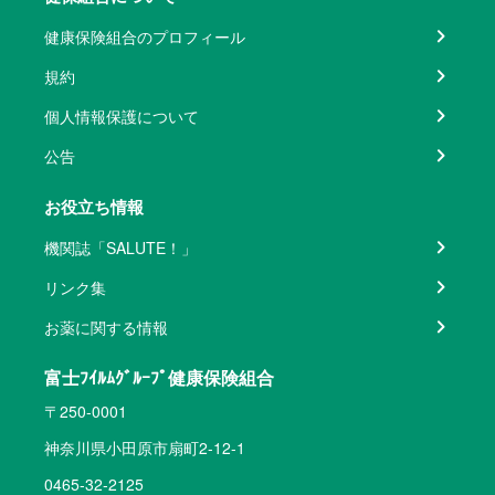
健康保険組合のプロフィール
規約
個人情報保護について
公告
お役立ち情報
機関誌「SALUTE！」
リンク集
お薬に関する情報
富士ﾌｲﾙﾑｸﾞﾙｰﾌﾟ健康保険組合
〒250-0001
神奈川県小田原市扇町2-12-1
0465-32-2125