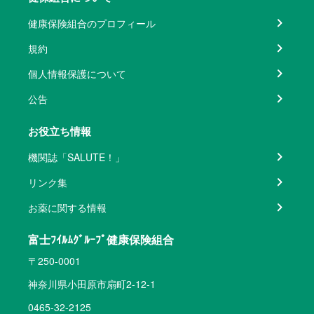
健康保険組合のプロフィール
規約
個人情報保護について
公告
お役立ち情報
機関誌「SALUTE！」
リンク集
お薬に関する情報
富士ﾌｲﾙﾑｸﾞﾙｰﾌﾟ健康保険組合
〒250-0001
神奈川県小田原市扇町2-12-1
0465-32-2125