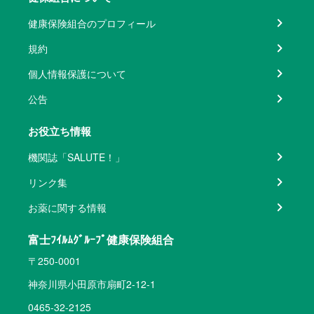
健康保険組合のプロフィール
規約
個人情報保護について
公告
お役立ち情報
機関誌「SALUTE！」
リンク集
お薬に関する情報
富士ﾌｲﾙﾑｸﾞﾙｰﾌﾟ健康保険組合
〒250-0001
神奈川県小田原市扇町2-12-1
0465-32-2125