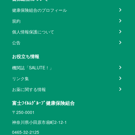
健康保険組合のプロフィール
規約
個人情報保護について
公告
お役立ち情報
機関誌「SALUTE！」
リンク集
お薬に関する情報
富士ﾌｲﾙﾑｸﾞﾙｰﾌﾟ健康保険組合
〒250-0001
神奈川県小田原市扇町2-12-1
0465-32-2125