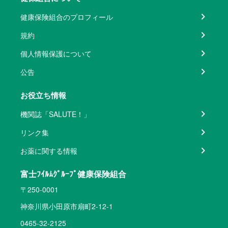
健康保険組合のプロフィール
規約
個人情報保護について
公告
お役立ち情報
機関誌「SALUTE！」
リンク集
お薬に関する情報
富士ﾌｲﾙﾑｸﾞﾙｰﾌﾟ健康保険組合
〒250-0001
神奈川県小田原市扇町2-12-1
0465-32-2125