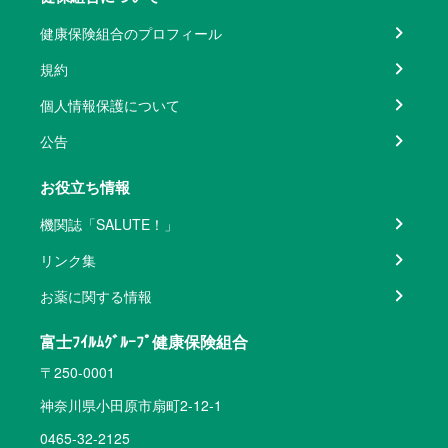
健康保険組合のプロフィール
規約
個人情報保護について
公告
お役立ち情報
機関誌「SALUTE！」
リンク集
お薬に関する情報
富士ﾌｲﾙﾑｸﾞﾙｰﾌﾟ健康保険組合
〒250-0001
神奈川県小田原市扇町2-12-1
0465-32-2125