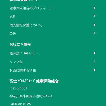
健康保険組合のプロフィール
規約
個人情報保護について
公告
お役立ち情報
機関誌「SALUTE！」
リンク集
お薬に関する情報
富士ﾌｲﾙﾑｸﾞﾙｰﾌﾟ健康保険組合
〒250-0001
神奈川県小田原市扇町2-12-1
0465-32-2125