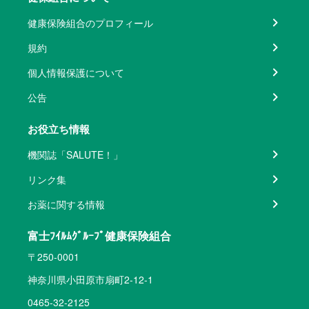
健康保険組合のプロフィール
規約
個人情報保護について
公告
お役立ち情報
機関誌「SALUTE！」
リンク集
お薬に関する情報
富士ﾌｲﾙﾑｸﾞﾙｰﾌﾟ健康保険組合
〒250-0001
神奈川県小田原市扇町2-12-1
0465-32-2125