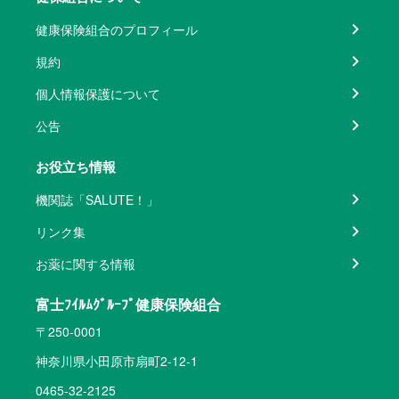
健康保険組合のプロフィール
規約
個人情報保護について
公告
お役立ち情報
機関誌「SALUTE！」
リンク集
お薬に関する情報
富士ﾌｲﾙﾑｸﾞﾙｰﾌﾟ健康保険組合
〒250-0001
神奈川県小田原市扇町2-12-1
0465-32-2125