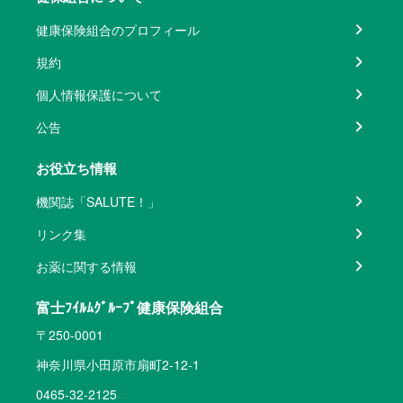
健康保険組合のプロフィール
規約
個人情報保護について
公告
お役立ち情報
機関誌「SALUTE！」
リンク集
お薬に関する情報
富士ﾌｲﾙﾑｸﾞﾙｰﾌﾟ健康保険組合
〒250-0001
神奈川県小田原市扇町2-12-1
0465-32-2125