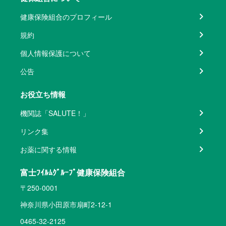
健康保険組合のプロフィール
規約
個人情報保護について
公告
お役立ち情報
機関誌「SALUTE！」
リンク集
お薬に関する情報
富士ﾌｲﾙﾑｸﾞﾙｰﾌﾟ健康保険組合
〒250-0001
神奈川県小田原市扇町2-12-1
0465-32-2125