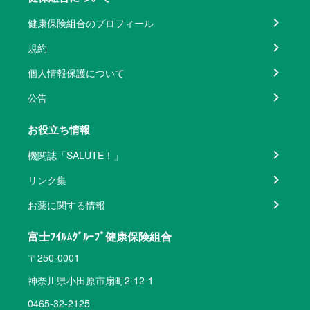
健康保険組合のプロフィール
規約
個人情報保護について
公告
お役立ち情報
機関誌「SALUTE！」
リンク集
お薬に関する情報
富士ﾌｲﾙﾑｸﾞﾙｰﾌﾟ健康保険組合
〒250-0001
神奈川県小田原市扇町2-12-1
0465-32-2125