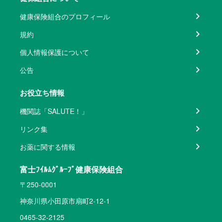
健康保険組合のプロフィール
規約
個人情報保護について
公告
お役立ち情報
機関誌「SALUTE！」
リンク集
お薬に関する情報
富士ﾌｲﾙﾑｸﾞﾙｰﾌﾟ健康保険組合
〒250-0001
神奈川県小田原市扇町2-12-1
0465-32-2125