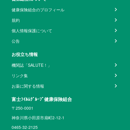
健康保険組合のプロフィール
規約
個人情報保護について
公告
お役立ち情報
機関誌「SALUTE！」
リンク集
お薬に関する情報
富士ﾌｲﾙﾑｸﾞﾙｰﾌﾟ健康保険組合
〒250-0001
神奈川県小田原市扇町2-12-1
0465-32-2125