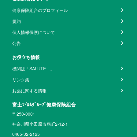
健康保険組合のプロフィール
規約
個人情報保護について
公告
お役立ち情報
機関誌「SALUTE！」
リンク集
お薬に関する情報
富士ﾌｲﾙﾑｸﾞﾙｰﾌﾟ健康保険組合
〒250-0001
神奈川県小田原市扇町2-12-1
0465-32-2125